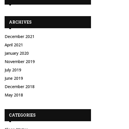
ARCHIVES
December 2021
April 2021
January 2020
November 2019
July 2019
June 2019
December 2018
May 2018
CATEGORIES