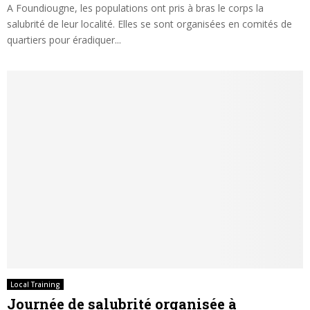
A Foundiougne, les populations ont pris à bras le corps la
salubrité de leur localité. Elles se sont organisées en comités de
quartiers pour éradiquer...
Local Training
Journée de salubrité organisée à