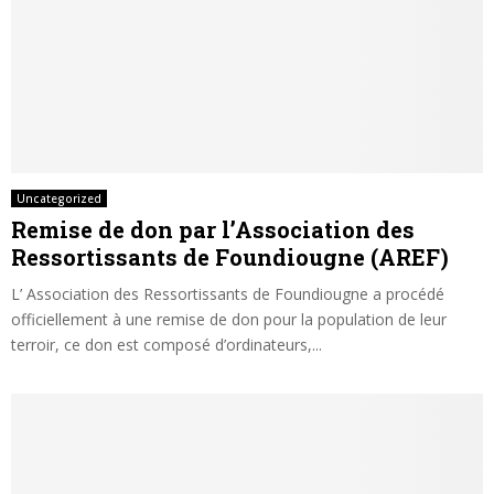
Uncategorized
Remise de don par l’Association des
Ressortissants de Foundiougne (AREF)
L’ Association des Ressortissants de Foundiougne a procédé
officiellement à une remise de don pour la population de leur
terroir, ce don est composé d’ordinateurs,...