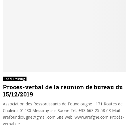
Local Training
Procès-verbal de la réunion de bureau du
15/12/2019
Association des Ressortissants de Foundiougne 171 Routes de
Chaleins 01480 Messimy-sur-Saône Tél: +33 663 25 58 63 Mail:
arefoundiougne@gmail.com Site web: www.arefgne.com Procès-
verbal de...