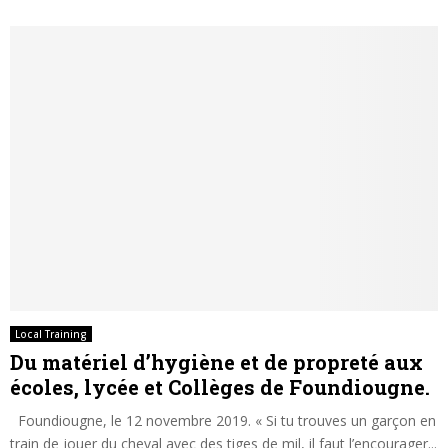
Local Training
Du matériel d’hygiène et de propreté aux
écoles, lycée et Collèges de Foundiougne.
Foundiougne, le 12 novembre 2019. « Si tu trouves un garçon en
train de jouer du cheval avec des tiges de mil, il faut l’encourager...