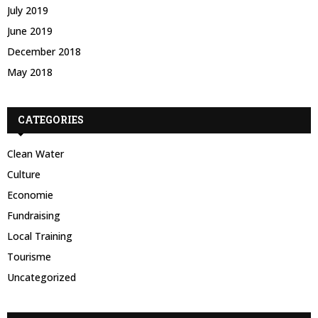
July 2019
June 2019
December 2018
May 2018
CATEGORIES
Clean Water
Culture
Economie
Fundraising
Local Training
Tourisme
Uncategorized