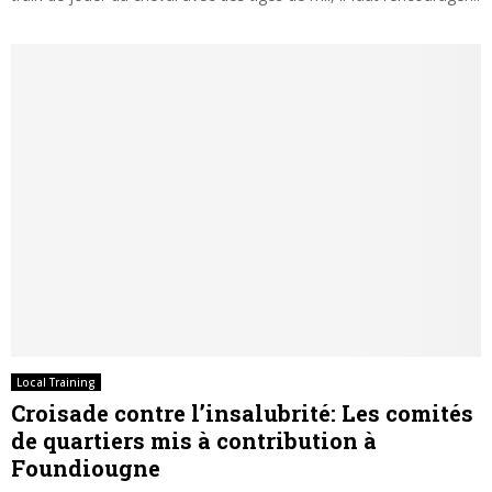
Local Training
Croisade contre l’insalubrité: Les comités
de quartiers mis à contribution à
Foundiougne