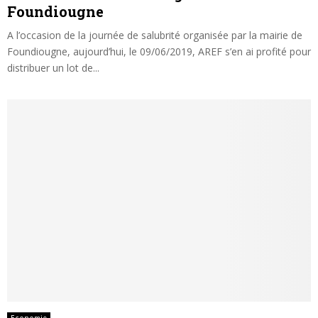
Foundiougne
A l’occasion de la journée de salubrité organisée par la mairie de
Foundiougne, aujourd’hui, le 09/06/2019, AREF s’en ai profité pour
distribuer un lot de...
Economie